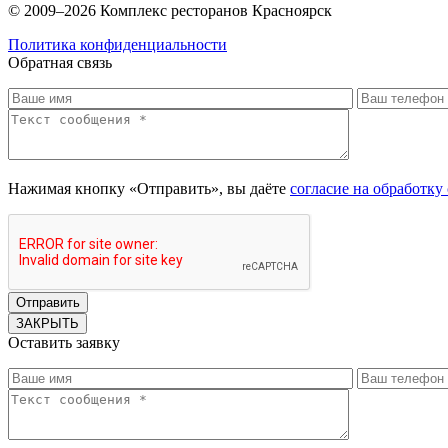
© 2009–2026 Комплекс ресторанов Красноярск
Политика конфиденциальности
Обратная связь
Нажимая кнопку «Отправить», вы даёте
согласие на обработк
ЗАКРЫТЬ
Оставить заявку