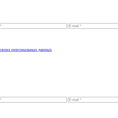
у своих персональных данных